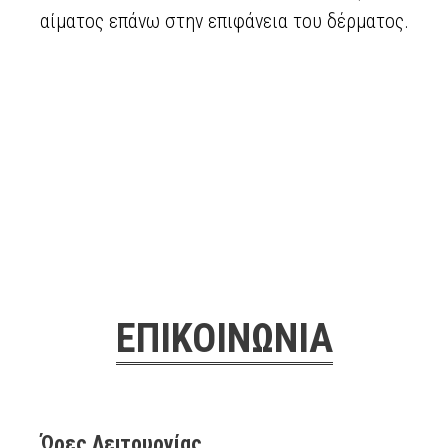
αίματος επάνω στην επιφάνεια του δέρματος.
ΕΠΙΚΟΙΝΩΝΙΑ
Ώρες Λειτουργίας