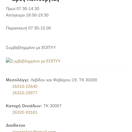
Πρωί 07:30-14:30
Απόγευμα 18:00-19:30
Παρασκευή 07:30-15:00
Συμβεβλημμένο με ΕΟΠΥΥ
Μεσολόγγι:
Λεβίδου και Φαβιέρου 19, ΤΚ 30200
26310-22640
26310-23977
Κατοχή Οινιάδων:
ΤΚ 30007
26320-93181
Διαδίκτυο
stavroskon@gmail.com