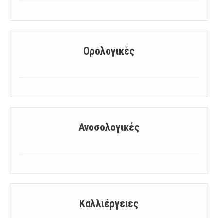
Ορολογικές
Ανοσολογικές
Καλλιέργειες