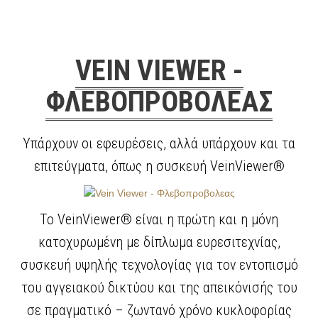
VEIN VIEWER -
ΦΛΕΒΟΠΡΟΒΟΛΕΑΣ
Υπάρχουν οι εφευρέσεις, αλλά υπάρχουν και τα
επιτεύγματα, όπως η συσκευή VeinViewer®
Το VeinViewer® είναι η πρώτη και η μόνη
κατοχυρωμένη με δίπλωμα ευρεσιτεχνίας,
συσκευή υψηλής τεχνολογίας για τον εντοπισμό
του αγγειακού δικτύου και της απεικόνισής του
σε πραγματικό – ζωντανό χρόνο κυκλοφορίας