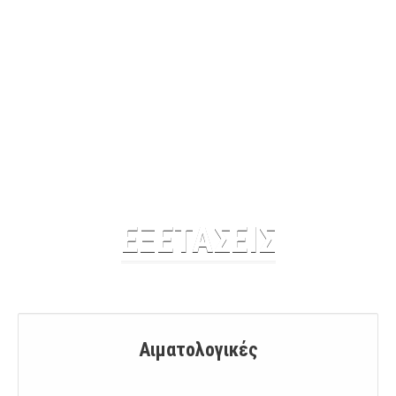
ΕΞΕΤΑΣΕΙΣ
Αιματολογικές