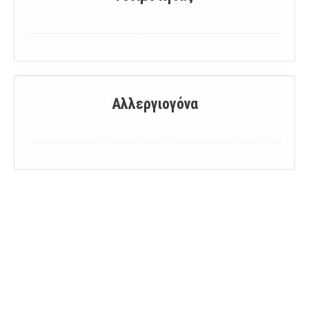
Αλλεργιογόνα