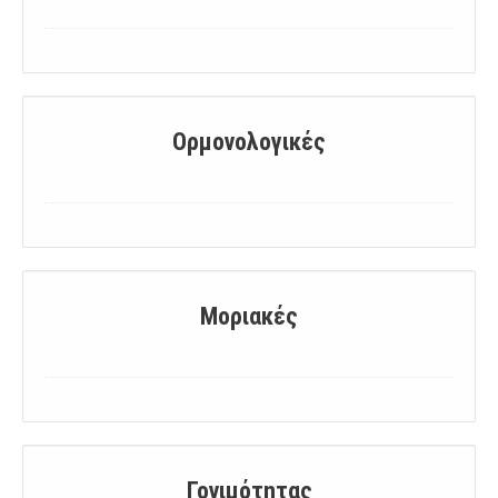
Ορμονολογικές
Μοριακές
Γονιμότητας